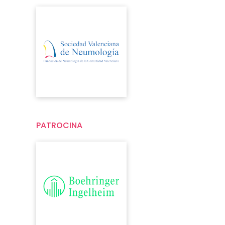
PATROCINA