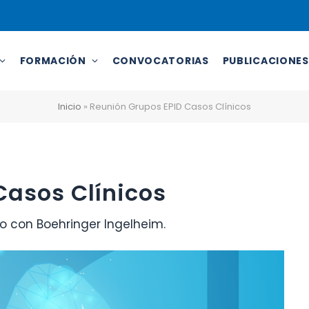
FORMACIÓN
CONVOCATORIAS
PUBLICACIONES
Inicio
»
Reunión Grupos EPID Casos Clínicos
Casos Clínicos
to con Boehringer Ingelheim.