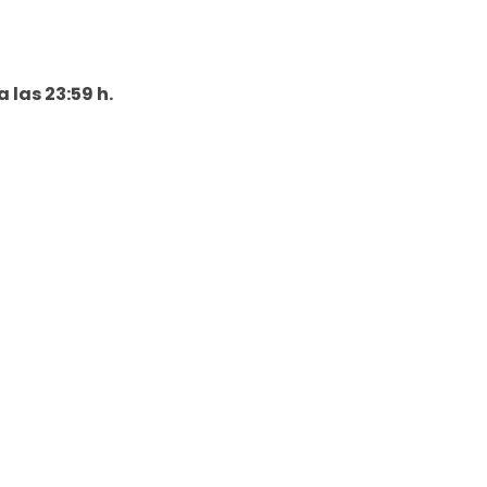
a las 23:59 h.