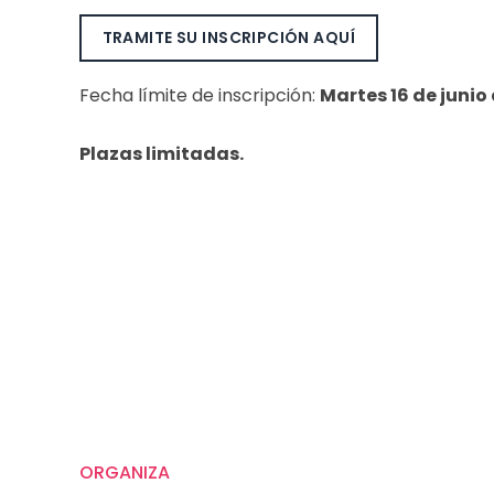
TRAMITE SU INSCRIPCIÓN AQUÍ
Fecha límite de inscripción:
Martes 16 de junio 
Plazas limitadas
.
ORGANIZA