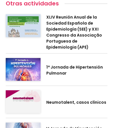
Otras actividades
XLIV Reunión Anual de la
Sociedad Española de
Epidemiología (SEE) y XXI
Congresso da Associação
Portuguesa de
Epidemiologia (APE)
1ª Jornada de Hipertensión
Pulmonar
Neumotalent, casos clínicos